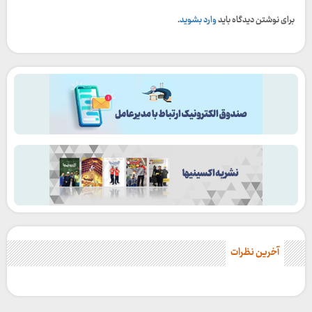
برای نوشتن دیدگاه باید
وارد بشوید
.
آخرین نظرات