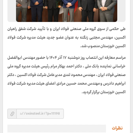
طی حکمی از سوی گروه ملی صنعتی فولاد ایران و با تأیید شرکت شفق راهیان
اکسین، مهندس مجتبی زنگنه به عنوان عضو جدید هیئت‌ مدیره شرکت فولاد
اکسین خوزستان منصوب شد.
مراسم معارفه این انتصاب روز دوشنبه ۱۷ آذر ۱۴۰۴ با حضور مهندس ابوالفضل
خراسانی نماینده بانک ملی ، دکتر احمد بهکار مرام رئیس هیئت‌ مدیره گروه ملی
صنعتی فولاد ایران ، مهندس محمود لندی مدیر عامل شرکت فولاد اکسین ، دکتر
ابراهیم دادرس و مهندس محمد حسین مرادی اعضای هیئت مدیره شرکت فولاد
اکسین خوزستان برگزار گردید.
نظرات