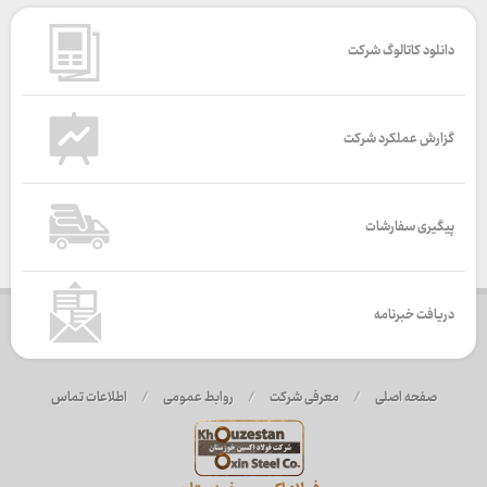
دانلود کاتالوگ شرکت
گزارش عملکرد شرکت
پیگیری سفارشات
دریافت خبرنامه
صفحه اصلی
/
معرفی شرکت
/
روابط عمومی
/
اطلاعات تماس