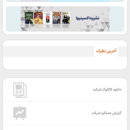
آخرین نظرات
دانلود کاتالوگ شرکت
گزارش عملکرد شرکت