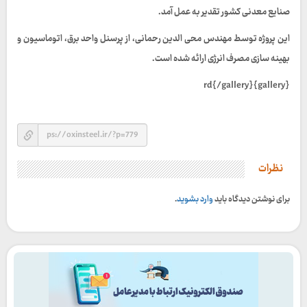
صنایع معدنی کشور تقدیر به عمل آمد.
این پروژه توسط مهندس محی الدین رحمانی، از پرسنل واحد برق، اتوماسیون و
بهینه سازی مصرف انرژی ارائه شده است.
{gallery}rd{/gallery}
نظرات
برای نوشتن دیدگاه باید
وارد بشوید
.