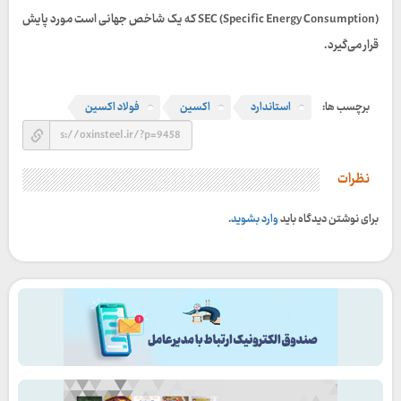
SEC (Specific Energy Consumption) که یک شاخص جهانی است مورد پایش
قرار می‌گیرد.
برچسب ها:
استاندارد
اکسین
فولاد اکسین
نظرات
برای نوشتن دیدگاه باید
وارد بشوید
.