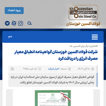
ورود اعضاء
منو
افتخاری دیگر برای اکسینی ها؛
شرکت فولاد اکسین خوزستان گواهینامه انطباق معیار
مصرف انرژی را دریافت کرد
۱۸ آبان ۱۴۰۳
دسته:
اخبار شرکت
کد خبر: ۹۴۵۸
گواهی انطباق معیار مصرف انرژی از سوی سازمان ملی استاندارد ایران در بازه
زمانی ارزیابی سال ۱۴۰۲ به شرکت فولاد اکسین خوزستان تعلق یافت.