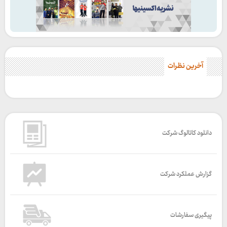
آخرین نظرات
دانلود کاتالوگ شرکت
گزارش عملکرد شرکت
پیگیری سفارشات