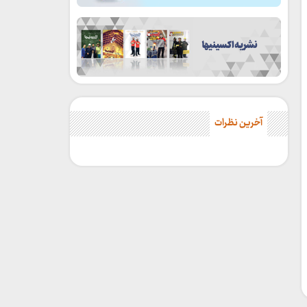
آخرین نظرات