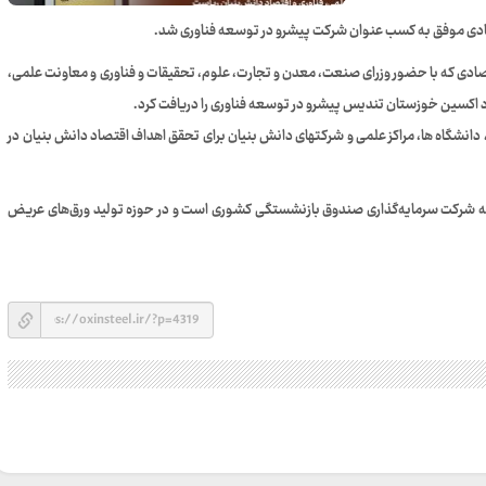
ادی موفق به کسب عنوان شرکت پیشرو در توسعه فناوری شد.
ادی که با حضور وزرای صنعت، معدن و تجارت، علوم، تحقیقات و فناوری و معاونت علمی،
د اکسین خوزستان تندیس پیشرو در توسعه فناوری را دریافت کرد.
 دانشگاه ها، مراکز علمی و شرکتهای دانش بنیان برای تحقق اهداف اقتصاد دانش بنیان در
ه شرکت سرمایه‌گذاری صندوق بازنشستگی کشوری است و در حوزه تولید ورق‌های عریض