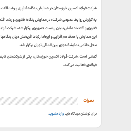
شرکت فولاد اکسین خوزستان در همایش بنگاه؛ فناوری و رشد اقتص
به گزارش روابط عمومی شرکت: در همایش بنگاه؛ فناوری و رشد اقتص
فناوری و اقتصاد دانش‌بنیان ریاست جمهوری برگزار شد، شرکت فولا
این همایش با هدف هم افزایی و ایجاد ارتباط اثربخش میان بنگاهها،
محل دائمی نمایشگاههای بین المللی تهران برگزار شد.
گفتنی است، شرکت فولاد اکسین خوزستان، یکی از شرکت‌های تابع
فولادی فعالیت می‌کند.
نظرات
برای نوشتن دیدگاه باید
وارد بشوید
.