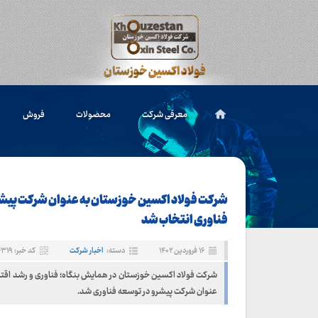
معرفی شرکت
محصولات
فروش
شرکت فولاد اکسین خوزستان به عنوان شرکت پیشر
فناوری انتخاب شد
۱۶ فروردین ۱۴۰۲
دسته:
اخبار شرکت
کد خبر: ۴۳۱۹
شرکت فولاد اکسین خوزستان در همایش بنگاه؛ فناوری و رشد اق
عنوان شرکت پیشرو در توسعه فناوری شد.