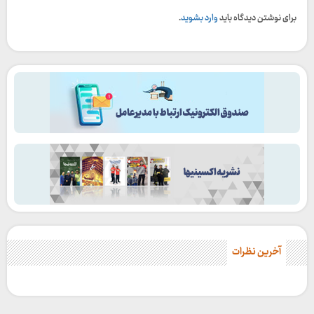
برای نوشتن دیدگاه باید
وارد بشوید
.
آخرین نظرات