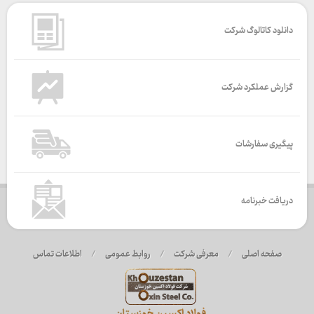
دانلود کاتالوگ شرکت
گزارش عملکرد شرکت
پیگیری سفارشات
دریافت خبرنامه
صفحه اصلی
/
معرفی شرکت
/
روابط عمومی
/
اطلاعات تماس