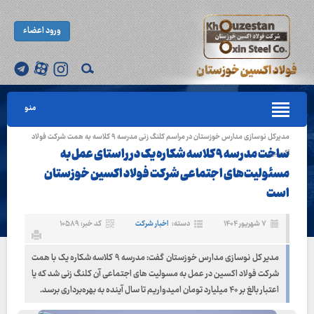
ورود اعضاء
منو
مدیرکل نوسازی مدارس خوزستان در مراسم کلنگ زنی مدرسه ۹ کلاسه به همت شرکت فولاد
ساخت مدرسه ۹ کلاسه شکاره یک در راستای عمل به
اکسین:
مسئولیت‌های اجتماعی شرکت فولاد اکسین خوزستان
است
۷ شهریور ۱۴۰۴
دسته:
اخبار شرکت
کد خبر: ۱۰۵۸۹
مدیر کل نوسازی مدارس خوزستان گفت: مدرسه ۹ کلاسه شکاره یک با همت
شرکت فولاد اکسین در عمل به مسولیت های اجتماعی آن کلنگ زنی شد که یا
اعتبار بالغ بر ۴۰ میلیارد تومان امیدواریم تا سال آینده به بهره‌برداری برسد.