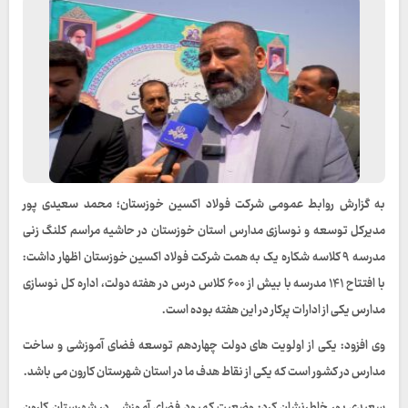
به گزارش روابط عمومی شرکت فولاد اکسین خوزستان؛ محمد سعیدی پور
مدیرکل توسعه و نوسازی مدارس استان خوزستان در حاشیه مراسم کلنگ زنی
مدرسه ۹ کلاسه شکاره یک به همت شرکت فولاد اکسین خوزستان اظهار داشت:
با افتتاح ۱۴۱ مدرسه با بیش از ۶۰۰ کلاس درس در هفته دولت، اداره کل نوسازی
مدارس یکی از ادارات پرکار در این هفته بوده است.
وی افزود: یکی از اولویت های دولت چهاردهم توسعه فضای آموزشی و ساخت
مدارس در کشور است که یکی از نقاط هدف ما در استان شهرستان کارون می باشد.