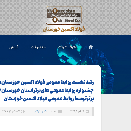
معرفی شرکت
محصولات
فروش
رتبه نخست روابط عمومی فولاد اکسین خوزستان د
برتر توسط روابط عمومی فولاد اکسین خوزستان
۱۹ تیر ۱۳۹۸
دسته:
اخبار شرکت
کد خبر: ۳۸۸۴