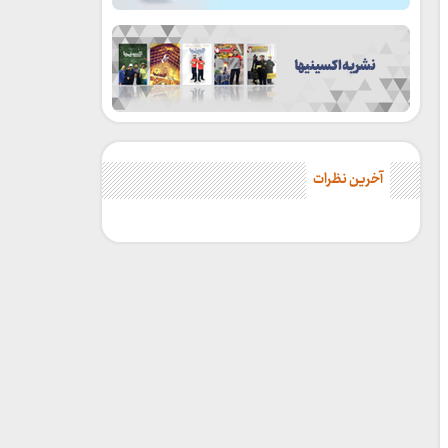
آخرین نظرات