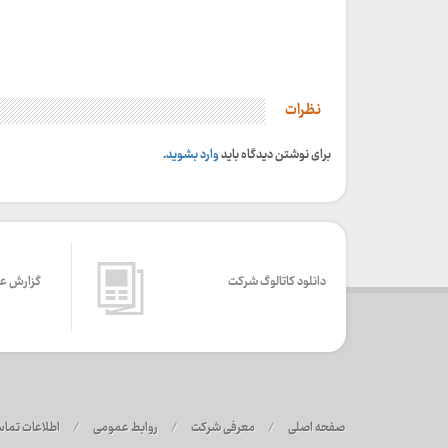
نظرات
برای نوشتن دیدگاه باید
وارد بشوید
.
دانلود کاتالوگ شرکت
گزارش ع
صفحه اصلی
/
معرفی شرکت
/
روابط عمومی
/
اطلاعات تما