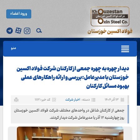
ورود اعضاء
منو
دیدار چهره به چهره جمعی از کارکنان شرکت فولاد اکسین
خوزستان با مدیرعامل : بررسی و ارائه راهکارهای عملی
بهبود مسائل کارکنان
۱۳ آذر ۱۴۰۴
دسته:
اخبار شرکت
کد خبر: ۱۱۱۲۱
جمعی از کارکنان شاغل در واحدهای مختلف شرکت فولاد اکسین خوزستان
روز چهارشنبه ۱۲ آذر با مدیرعامل شرکت دیدار کردند.