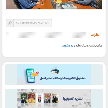
نظرات
برای نوشتن دیدگاه باید
وارد بشوید
.