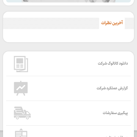
آخرین نظرات
دانلود کاتالوگ شرکت
گزارش عملکرد شرکت
پیگیری سفارشات