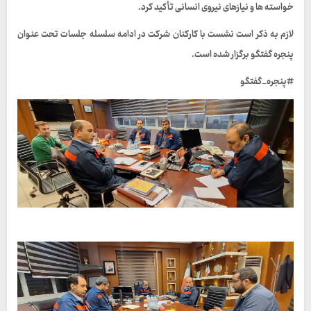
خواسته‌ ها و نیازهای نیروی انسانی تأکید کرد.
لازم‌ به ذکر است نشست با کارکنان شرکت در ادامه سلسله جلسات تحت عنوان
پنجره گفتگو برگزار شده است.
#پنجره_گفتگو