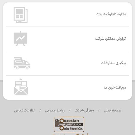
دانلود کاتالوگ شرکت
گزارش عملکرد شرکت
پیگیری سفارشات
دریافت خبرنامه
صفحه اصلی
/
معرفی شرکت
/
روابط عمومی
/
اطلاعات تماس