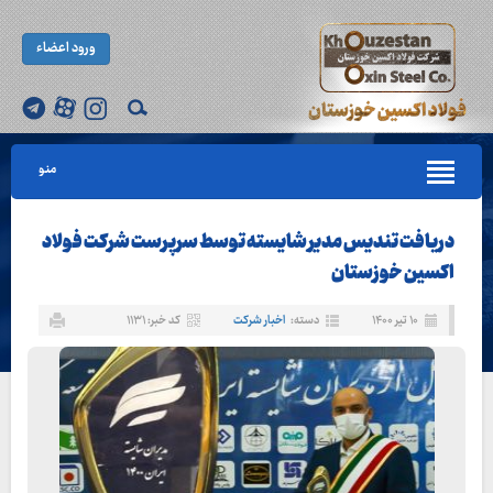
ورود اعضاء
منو
دریافت تندیس مدیر شایسته توسط سرپرست شرکت فولاد
اکسین خوزستان
۱۰ تیر ۱۴۰۰
دسته:
اخبار شرکت
کد خبر: ۱۱۳۱