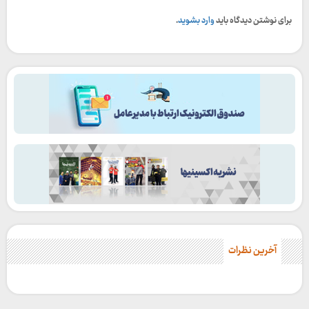
برای نوشتن دیدگاه باید
وارد بشوید
.
آخرین نظرات