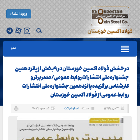
ورود اعضاء
منو
درخشش فولاد اکسین خوزستان در ۹ بخش از پانزدهمین
جشنواره ملی انتشارات روابط عمومی/ مدیر برتر و
کارشناس برگزیده پانزدهمین جشنواره ملی انتشارات
روابط عمومی از فولاد اکسین خوزستان
۳ دی ۱۳۹۹
دسته:
اخبار شرکت
کد خبر: ۴۰۷۲