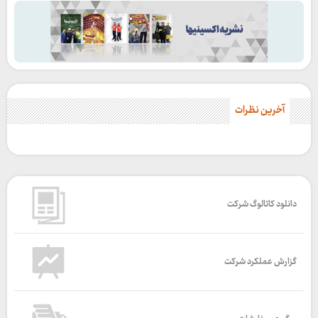
آخرین نظرات
دانلود کاتالوگ شرکت
گزارش عملکرد شرکت