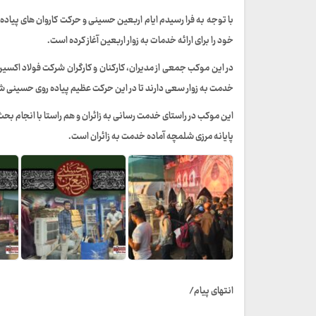
با توجه به فرا رسیدم ایام اربعین حسینی و حرکت کاروان های پیا
خود را برای ارائه خدمات به زوار اربعین آغاز کرده است.
در این موکب جمعی از مدیران، کارکنان و کارگران شرکت فولاد اکسین
خدمت به زوار سعی دارند تا در این حرکت عظیم پیاده روی حسینی 
این موکب در راستای خدمت رسانی به زائران و هم راستا با انجام ب
پایانه مرزی شلمچه آماده خدمت به زائران است.
انتهای پیام/