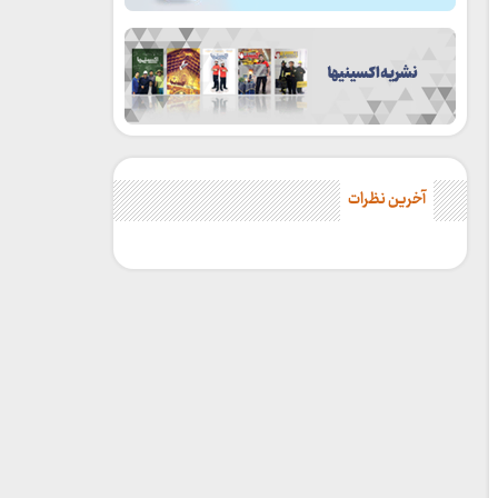
آخرین نظرات