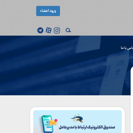
ورود اعضاء
اس با ما