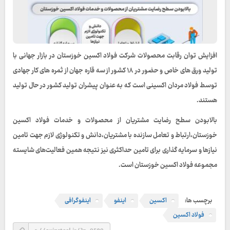
افزایش توان رقابت محصولات شرکت فولاد اکسین خوزستان در بازار جهانی با
تولید ورق های خاص و حضور در ۱۸ کشور از سه قاره جهان از ثمره های کار جهادی
توسط فولاد مردان اکسینی است که به عنوان پیشران تولید کشور در حال تولید
هستند.
بالابودن سطح رضایت مشتریان از محصولات و خدمات فولاد اکسین
خوزستان،ارتباط و تعامل سازنده با مشتریان،دانش و تکنولوژی لازم جهت تامین
نیازها و سرمایه گذاری برای تامین حداکثری نیز نتیجه همین فعالیت‌های شایسته
مجموعه فولاد اکسین خوزستان است.
برچسب ها:
اکسین
اینفو
اینفوگرافی
فولاد اکسین