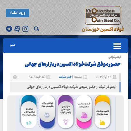
ورود اعضاء
منو
اینفوگرافی
حضور موفق شرکت فولاد اکسین در بازارهای جهانی
۲۲ آبان ۱۴۰۳
دسته:
اخبار شرکت
کد خبر: ۹۵۰۹
اینفوگرافیک از حضور موفق شرکت فولاد اکسین در بازارهای جهانی