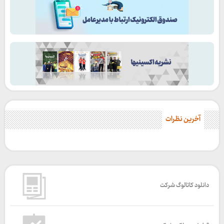
آخرین نظرات
دانلود کاتالوگ شرکت