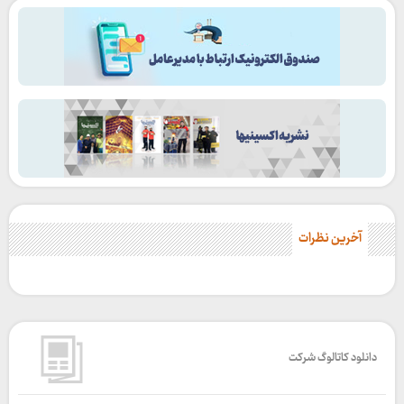
آخرین نظرات
دانلود کاتالوگ شرکت