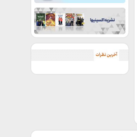
آخرین نظرات