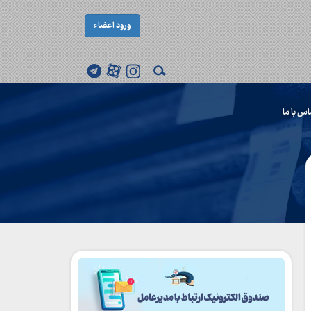
ورود اعضاء
اس با ما