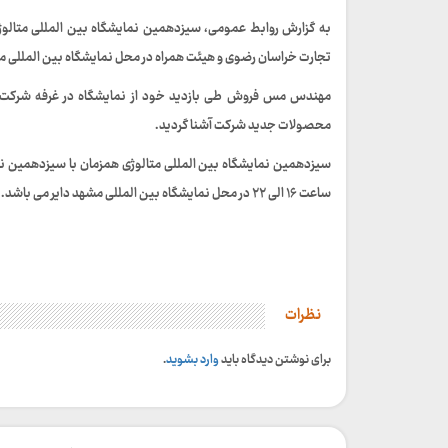
به گزارش روابط عمومی، سیزدهمین نمایشگاه بین المللی متا
تجارت خراسان رضوی و هیئت همراه در محل نمایشگاه بین المللی م
مهندس مس فروش طی بازدید خود از نمایشگاه در غرفه شرکت فو
محصولات جدید شرکت آشنا گردید.
ساعت ۱۶ الی ۲۲ در محل نمایشگاه بین المللی مشهد دایر می باشد.
نظرات
برای نوشتن دیدگاه باید
وارد بشوید
.