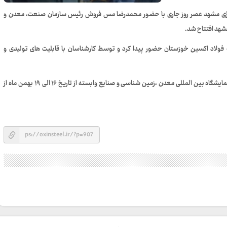
لوژی مشهد عصر روز جاری با حضور محمدرضا مس فروش رئیس سازمان صنعت، معدن و
شهد افتتاح شد.
لاد اکسین خوزستان حضور پیدا کرد و توسط کارشناسان با قابلیت های تولیدی و
سیزدهمین نمایشگاه بین المللی متالوژی همزمان با سیزدهمین نمایشگاه بین المللی معدن ،زمین شناسی و صنایع وابسته از تاریخ ۱۶ الی ۱۹ بهمن ماه از