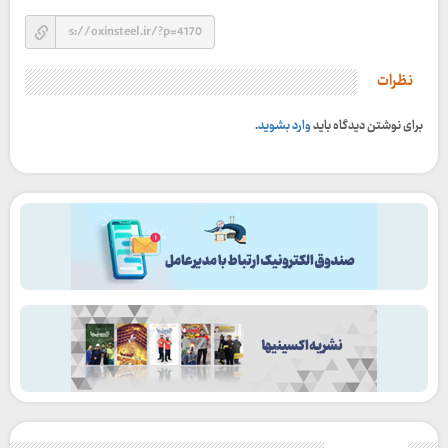
نظرات
برای نوشتن دیدگاه باید
وارد بشوید
.