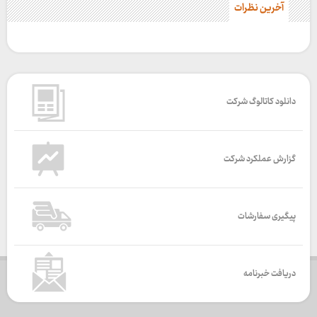
آخرین نظرات
دانلود کاتالوگ شرکت
گزارش عملکرد شرکت
پیگیری سفارشات
دریافت خبرنامه