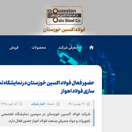
معرفی شرکت
محصولات
فروش
حضور فعال فولاد اکسین خوزستان در نمایشگاه 
سازی فولاد اهواز
۲۶ بهمن ۱۴۰۱
دسته:
اخبار شرکت
کد خبر: ۴۲۹۰
شرکت فولاد اکسین خوزستان در سومین نمایشگاه تخصصی ب
تجهیزات و مواد مصرفی صنعت فولاد اهواز حضور فعال دارد.