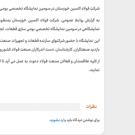
شرکت فولاد اکسین خوزستان در سومین نمایشگاه تخصصی بومی سا
به گزارش روابط عمومی، شرکت فولاد اکسین خوزستان بمنظور ار
نمایشگاهی در سومین نمایشگاه تخصصی بومی سازی قطعات، تجهیز
بازدید صنعتگران، کارشناسان، دست اندرکاران صنعت فولاد کشور و 
از کلیه علاقمندان و فعالان صنعت فولاد دعوت به عمل می آید تا ا
نمایند.
نظرات
برای نوشتن دیدگاه باید
وارد بشوید
.