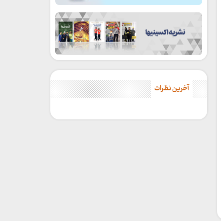
آخرین نظرات