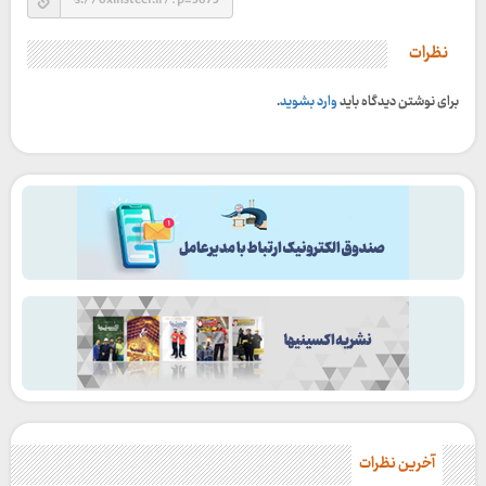
نظرات
برای نوشتن دیدگاه باید
وارد بشوید
.
آخرین نظرات