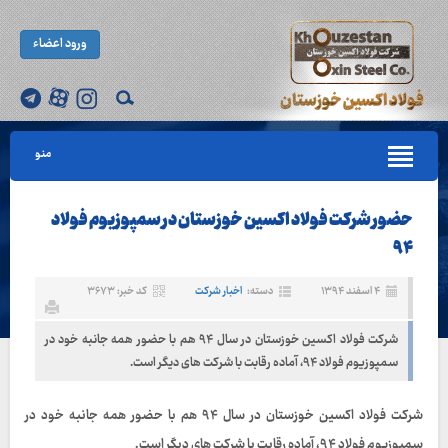
ورود اعضاء
منو
حضور شرکت فولاد اکسین خوزستان در سمپوزیوم فولاد
۹۴
۴ اسفند ۱۳۹۴
دسته:
اخبار شرکت
کد خبر: ۳۶۷۳
شرکت فولاد اکسین خوزستان در سال ۹۴ هم با حضور همه جانبه خود در
سمپوزیوم فولاد ۹۴، آماده رقابت با شرکت های دیگر است.
شرکت فولاد اکسین خوزستان در سال ۹۴ هم با حضور همه جانبه خود در
سمپوزیوم فولاد ۹۴، آماده رقابت با شرکت های دیگر است.