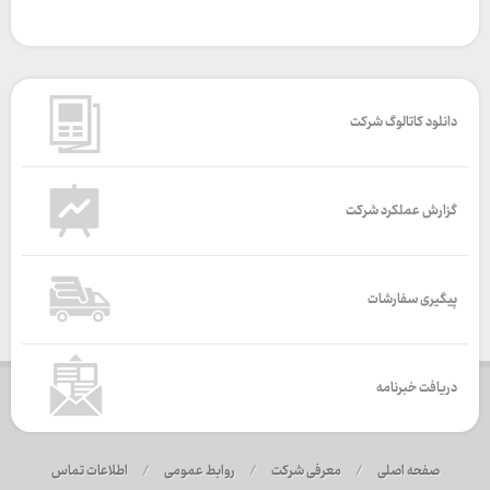
دانلود کاتالوگ شرکت
گزارش عملکرد شرکت
پیگیری سفارشات
دریافت خبرنامه
صفحه اصلی
/
معرفی شرکت
/
روابط عمومی
/
اطلاعات تماس