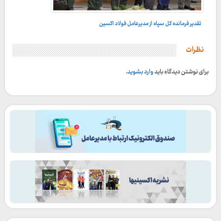
تقدیر فرمانده کل سپاه از مدیرعامل فولاد اکسین
در حاشیه برگزاری جام رسانه های کشور؛
نظرات
برای نوشتن دیدگاه باید
وارد بشوید
.