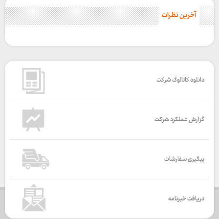
آخرین نظرات
دانلود کاتالوگ شرکت
گزارش عملکرد شرکت
پیگیری سفارشات
دریافت خبرنامه