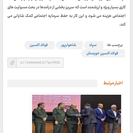
کاری بسیار ویژه و ارزشمند است که سرریز بخشی از درامدها در بحث مسولیت های
اجتماعی هزینه می شود و این کار به حفظ سرمایه اجتماعی کمک شایانی می
کند.
برچسب ها:
سپاه
شاهوارپور
فولاد اکسین
فولاد اکسین خوزستان
اخبار مرتبط