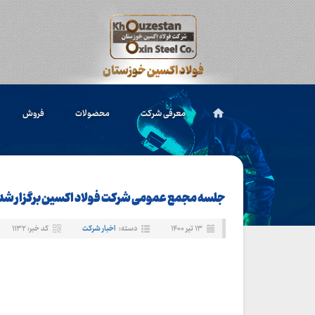
معرفی شرکت
محصولات
فروش
جلسه مجمع عمومی شرکت فولاد اکسین برگزار شد
۱۳ تیر ۱۴۰۰
دسته:
اخبار شرکت
کد خبر: ۱۱۳۲