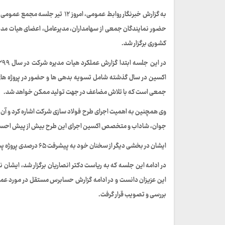
حضور نمایندگان جمعی از سهامداران، مدیرعامل، اعضای هیات م
کشوری برگزار شد.
اکسین در سال گذشته شامل تسویه بدهی ها و حضور در پروژه های
جمعی است که با تلاش مضاعف در جهت تولید ممکن خواهد شد.
وی همچنین به اهمیت اجرای طرح فولاد سازی شرکت اشاره کرد و آن ر
جوان، شاداب و متخصص اکسین اجرای این طرح بیش از پیش اح
ایشان در بخشی دیگر از سخنان خود به پیشرفت ۶۵ درصدی پروژه پست برق ۴۰۰ کیلوولت پرداخت.
در ادامه این جلسه که به ریاست دکتر انصاریان برگزار شد، ایشان 
این عزیزان دانست و در ادامه گزارش حسابرس مستقل در مورد عملکر
بررسی و تصویب قرار گرفت.