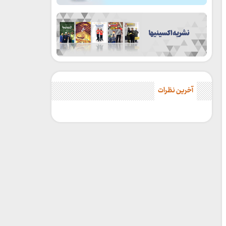
آخرین نظرات