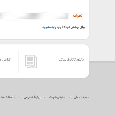
نظرات
برای نوشتن دیدگاه باید
وارد بشوید
.
دانلود کاتالوگ شرکت
گزارش ع
صفحه اصلی
/
معرفی شرکت
/
روابط عمومی
/
اطلاعات تما