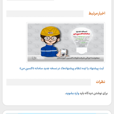
اخبار مرتبط
ثبت پیشنهاد یا ایده (نظام پیشنهادها)، در نسخه جدید سامانه «اکسینِ من»
نظرات
برای نوشتن دیدگاه باید
وارد بشوید
.