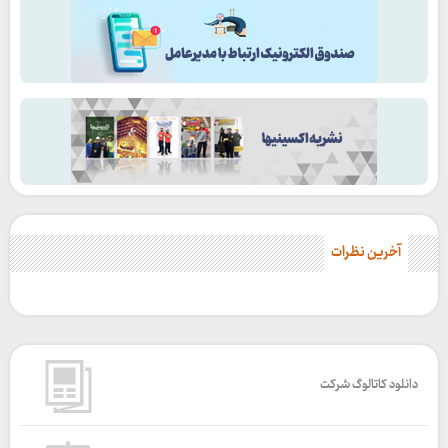
آخرین نظرات
دانلود کاتالوگ شرکت