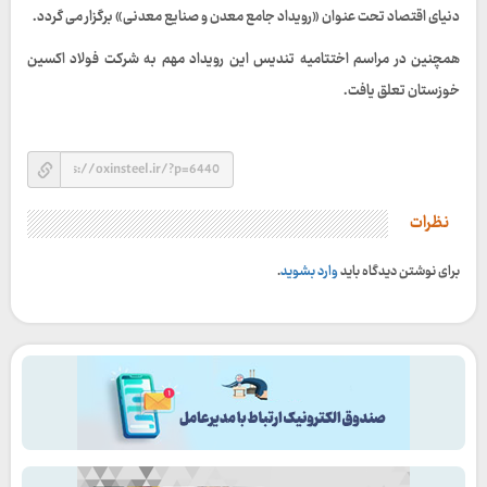
دنیای اقتصاد تحت عنوان «رویداد جامع معدن و صنایع معدنی» برگزار می گردد.
همچنین در مراسم اختتامیه تندیس این رویداد مهم به شرکت فولاد اکسین
خوزستان تعلق یافت.
نظرات
برای نوشتن دیدگاه باید
وارد بشوید
.