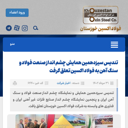
ورود اعضاء
منو
تندیس سیزدهمین همایش چشم انداز صنعت فولاد و
سنگ آهن به فولاد اکسین تعلق گرفت
۳۱ مرداد ۱۴۰۲
دسته:
اخبار شرکت
کد خبر: ۶۴۴۰
تندیس سیزدهمین همایش و نمایشگاه چشم انداز صنعت فولاد و سنگ
آهن ایران و پنجمین نمایشگاه چشم انداز صنایع فلزات غیر آهنی ایران و
فناوری های وابسته به شرکت فولاد اکسین خوزستان تعلق یافت.