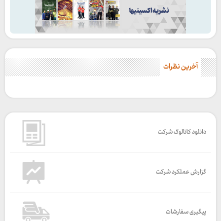
آخرین نظرات
دانلود کاتالوگ شرکت
گزارش عملکرد شرکت
پیگیری سفارشات