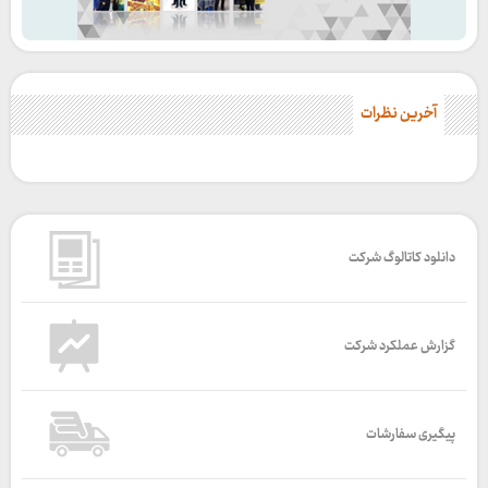
آخرین نظرات
دانلود کاتالوگ شرکت
گزارش عملکرد شرکت
پیگیری سفارشات