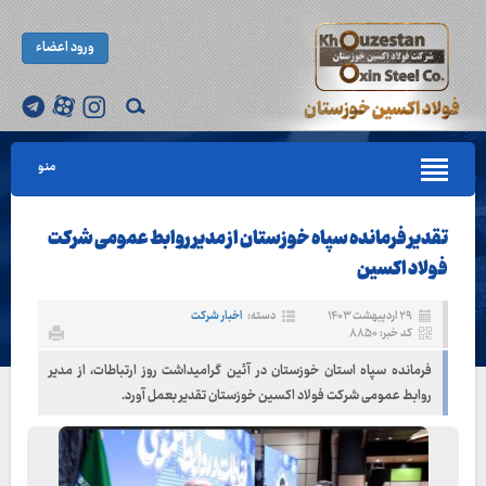
ورود اعضاء
منو
تقدیر فرمانده سپاه خوزستان از مدیر روابط عمومی شرکت
فولاد اکسین
۲۹ اردیبهشت ۱۴۰۳
دسته:
اخبار شرکت
کد خبر: ۸۸۵۰
فرمانده سپاه استان خوزستان در آئین گرامیداشت روز ارتباطات، از مدیر
روابط عمومی شرکت فولاد اکسین خوزستان تقدیر بعمل آورد.