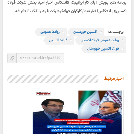
برنامه های پویش «پای کار ایرانیم»، «انعکاس اخبار امید بخش شرکت فولاد
اکسین» و انعکاس اخبار دیدار کارگران جهادگر شرکت با رهبر انقلاب انجام شد.
برچسب ها:
اکسین خوزستان
روابط عمومی
روابط عمومی فولاد اکسین
فولاد اکسین
فولاد اکسین خوزستان
اخبار مرتبط