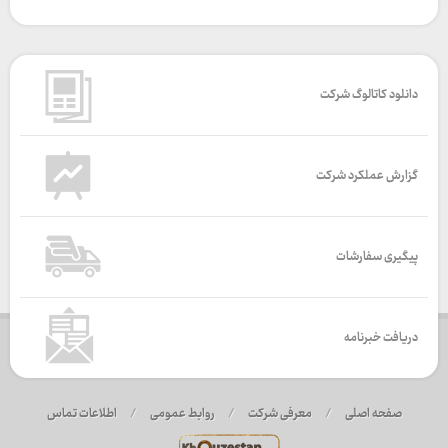
دانلود کاتالوگ شرکت
گزارش عملکرد شرکت
پیگیری سفارشات
دریافت خبرنامه
صفحه اصلی
/
معرفی شرکت
/
روابط عمومی
/
اطلاعات تماس