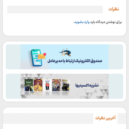
نظرات
برای نوشتن دیدگاه باید
وارد بشوید
.
آخرین نظرات