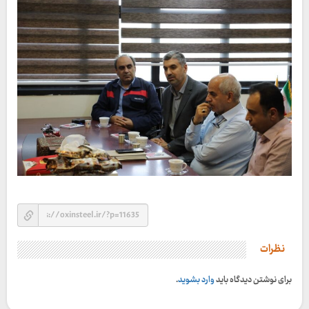
نظرات
برای نوشتن دیدگاه باید
وارد بشوید
.