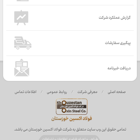
گزارش عملکرد شرکت
پیگیری سفارشات
دریافت خبرنامه
صفحه اصلی
/
معرفی شرکت
/
روابط عمومی
/
اطلاعات تماس
تمامی حقوق این وب سایت متعلق به شرکت فولاد اکسین خوزستان می باشد.
طراحی و اجراء: فناوری اطلاعات و ارتباطات