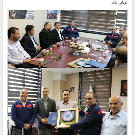
تجلیل شد.