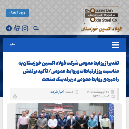
ورود اعضاء
منو
تقدیر از روابط عمومی شرکت فولاد اکسین خوزستان به
مناسبت روز ارتباطات و روابط عمومی / تأکید بر نقش
راهبردی روابط عمومی در برندینگ صنعت
۲۷ اردیبهشت ۱۴۰۵
دسته:
اخبار شرکت
کد خبر: ۱۱۶۳۵