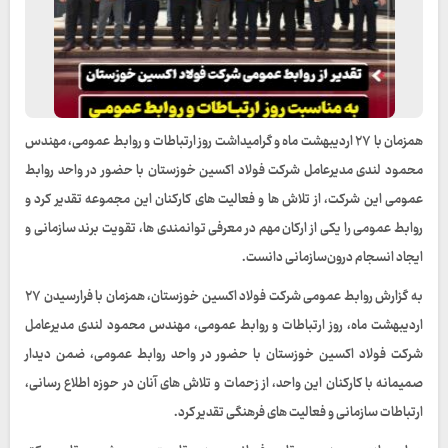
همزمان با ۲۷ اردیبهشت‌ ماه و گرامیداشت روز ارتباطات و روابط عمومی، مهندس
محمود لندی مدیرعامل شرکت فولاد اکسین خوزستان با حضور در واحد روابط
عمومی این شرکت، از تلاش‌ ها و فعالیت‌ های کارکنان این مجموعه تقدیر کرد و
روابط عمومی را یکی از ارکان مهم در معرفی توانمندی‌ ها، تقویت برند سازمانی و
ایجاد انسجام درون‌سازمانی دانست.
به گزارش روابط عمومی شرکت فولاد اکسین خوزستان، همزمان با فرارسیدن ۲۷
اردیبهشت‌ ماه، روز ارتباطات و روابط عمومی، مهندس محمود لندی مدیرعامل
شرکت فولاد اکسین خوزستان با حضور در واحد روابط عمومی، ضمن دیدار
صمیمانه با کارکنان این واحد، از زحمات و تلاش‌ های آنان در حوزه اطلاع‌ رسانی،
ارتباطات سازمانی و فعالیت‌ های فرهنگی تقدیر کرد.