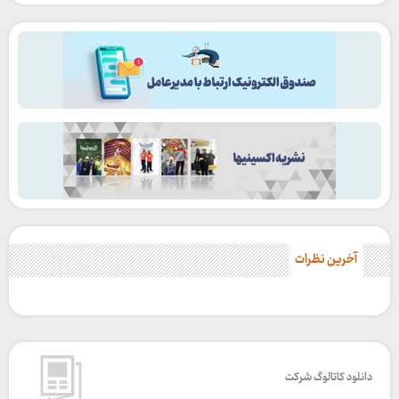
آخرین نظرات
دانلود کاتالوگ شرکت