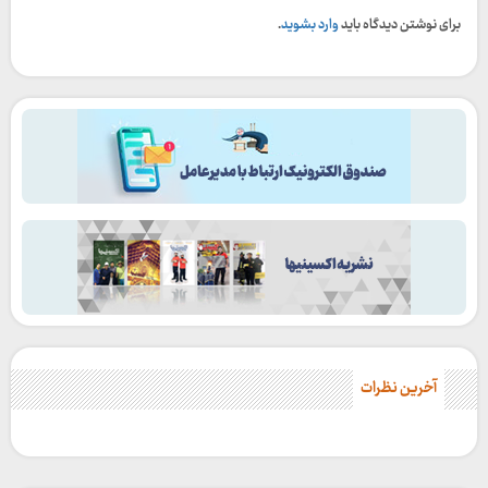
برای نوشتن دیدگاه باید
وارد بشوید
.
آخرین نظرات