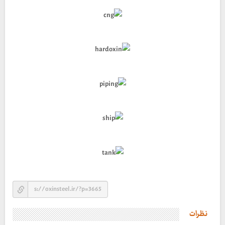
نظرات