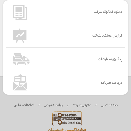
دانلود کاتالوگ شرکت
گزارش عملکرد شرکت
پیگیری سفارشات
دریافت خبرنامه
صفحه اصلی
/
معرفی شرکت
/
روابط عمومی
/
اطلاعات تماس