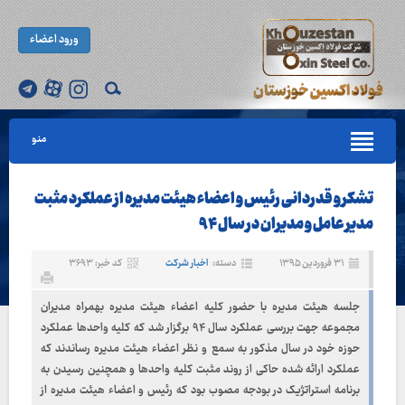
ورود اعضاء
منو
تشکر و قدردانی رئیس و اعضاء هیئت مدیره از عملکرد مثبت
مدیر عامل و مدیران در سال ۹۴
۳۱ فروردین ۱۳۹۵
دسته:
اخبار شرکت
کد خبر: ۳۶۹۳
جلسه هیئت مدیره با حضور کلیه اعضاء هیئت مدیره بهمراه مدیران
مجموعه جهت بررسی عملکرد سال ۹۴ برگزار شد که کلیه واحدها عملکرد
حوزه خود در سال مذکور به سمع و نظر اعضاء هیئت مدیره رساندند که
عملکرد ارائه شده حاکی از روند مثبت کلیه واحدها و همچنین رسیدن به
برنامه استراتژیک در بودجه مصوب بود که رئیس و اعضاء هیئت مدیره از