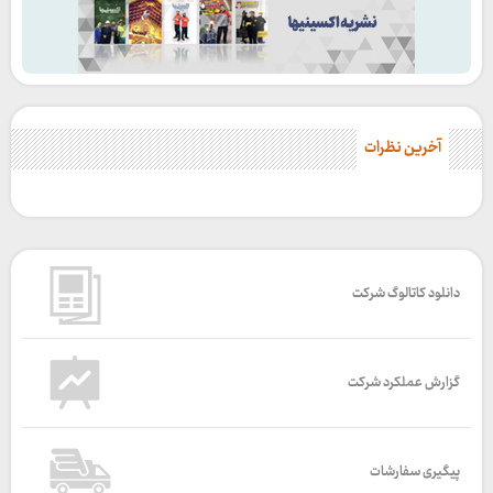
آخرین نظرات
دانلود کاتالوگ شرکت
گزارش عملکرد شرکت
پیگیری سفارشات