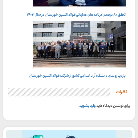
تحقق ۸۰ درصدی برنامه های عملیاتی فولاد اکسین خوزستان در سال ۱۴۰۳
راه بی پایان تعالی سازمانی در شرکت فولاد اکسین خوزستان
بازدید روسای دانشگاه آزاد اسلامی کشور از شرکت فولاد اکسین خوزستان
در راستای توسعه تعاملات دانشگاهی انجام می‌شود؛
نظرات
برای نوشتن دیدگاه باید
وارد بشوید
.