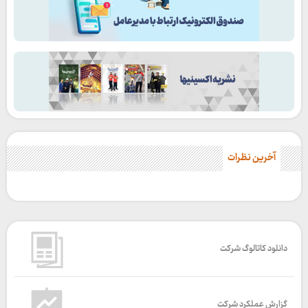
آخرین نظرات
دانلود کاتالوگ شرکت
گزارش عملکرد شرکت