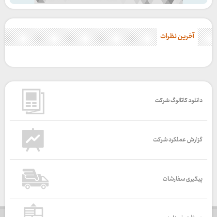
آخرین نظرات
دانلود کاتالوگ شرکت
گزارش عملکرد شرکت
پیگیری سفارشات