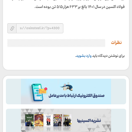
فولاد اکسین در سال ۱۴۰۱ بالغ بر ۶۳۳ هزار ۵۱۵ تن بوده است.
نظرات
برای نوشتن دیدگاه باید
وارد بشوید
.