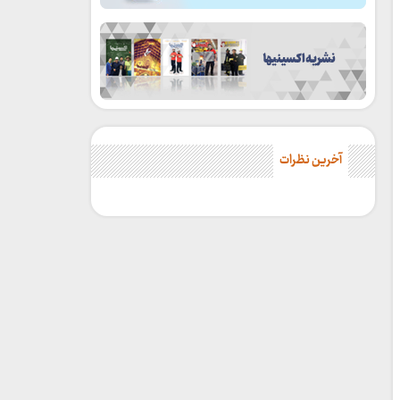
آخرین نظرات