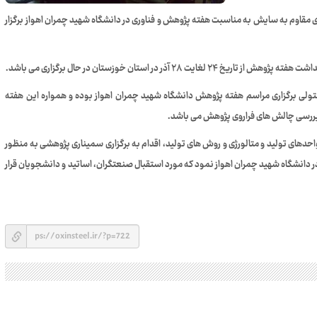
 مقاوم به سایش به مناسبت هفته پژوهش و فناوری در دانشگاه شهید چمران اهواز برگزار
 در استان خوزستان در حال برگزاری می باشد.
ولی برگزاری مراسم هفته پژوهش دانشگاه شهید چمران اهواز بوده و همواره این هفته
 بررسی چالش های فراروی پژوهش می باشد.
حدهای تولید و متالورژی و روش های تولید، اقدام به برگزاری سمیناری پژوهشی به منظور
ر دانشگاه شهید چمران اهواز نمود که مورد استقبال صنعتگران، اساتید و دانشجویان قرار