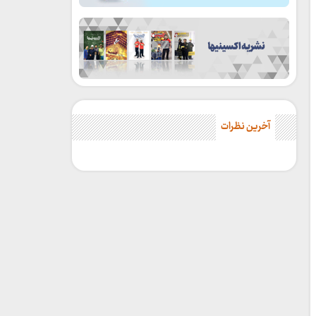
آخرین نظرات