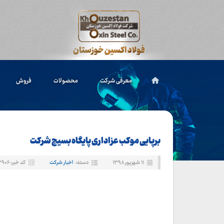
معرفی شرکت
محصولات
فروش
برپایی موکب عزاداری پایگاه بسیج شرکت
۱۱ شهریور ۱۳۹۸
دسته:
اخبار شرکت
کد خبر: ۳۹۰۶