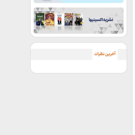
آخرین نظرات