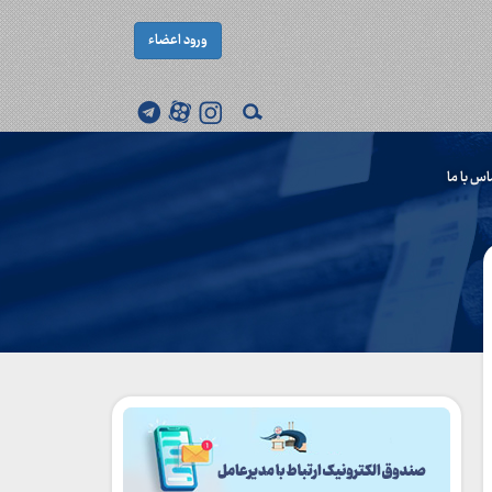
ورود اعضاء
اس با ما