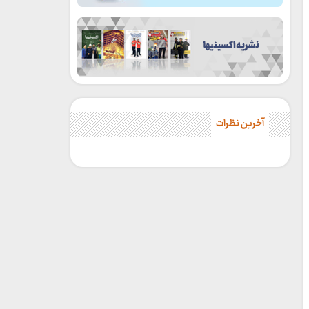
آخرین نظرات