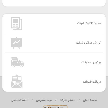
دانلود کاتالوگ شرکت
گزارش عملکرد شرکت
پیگیری سفارشات
دریافت خبرنامه
صفحه اصلی
/
معرفی شرکت
/
روابط عمومی
/
اطلاعات تماس