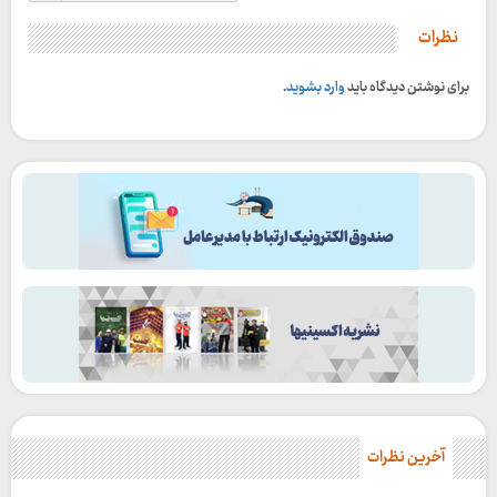
نظرات
برای نوشتن دیدگاه باید
وارد بشوید
.
آخرین نظرات