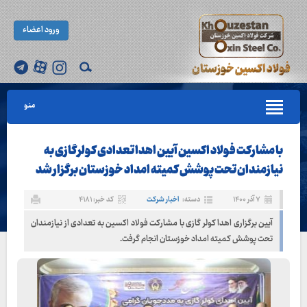
ورود اعضاء
منو
با مشارکت فولاد اکسین آیین اهدا تعدادی کولر گازی به
نیازمندان تحت پوشش کمیته امداد خوزستان برگزار شد
۷ آذر ۱۴۰۰
دسته:
اخبار شرکت
کد خبر: ۴۱۸۱
آیین برگزاری اهدا کولر گازی با مشارکت فولاد اکسین به تعدادی از نیازمندان
تحت پوشش کمیته امداد خوزستان انجام گرفت.