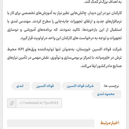
به اهداف بزرگ‌تر کمک کند.
کارکنان نیز در این دیدار، چالش‌هایی نظیر نیاز به آموزش‌های تخصصی برای کار با
نرم‌افزارهای جدید و ارتقای تجهیزات جابه‌جایی را مطرح کردند. مهندس لندی با
استقبال از این بازخوردها، تاکید نمودند که برنامه‌های آموزشی و نوسازی
تجهیزات و توجه به درخواست های کارکنان این واحد در اولویت قرار گیرد.
شرکت فولاد اکسین خوزستان، به‌عنوان تنها تولیدکننده ورق‌های API محیط
ترش در خاورمیانه، با تمرکز بر بومی‌سازی و نوآوری، نقش مهمی در تأمین نیازهای
صنایع مادر کشور ایفا می‌کند.
برچسب ها:
شرکت فولاد اکسین
فولاد اکسین
لندی
محمود لندی
اخبار مرتبط