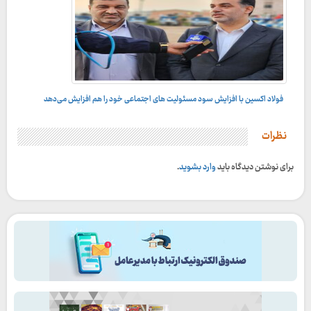
فولاد اکسین با افزایش سود مسئولیت های اجتماعی خود را هم افزایش می‌دهد
نظرات
برای نوشتن دیدگاه باید
وارد بشوید
.