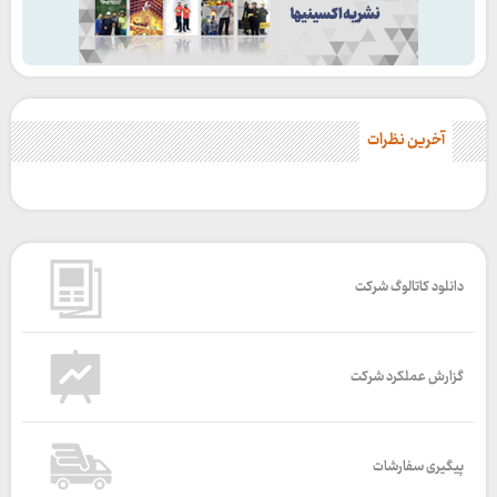
آخرین نظرات
دانلود کاتالوگ شرکت
گزارش عملکرد شرکت
پیگیری سفارشات