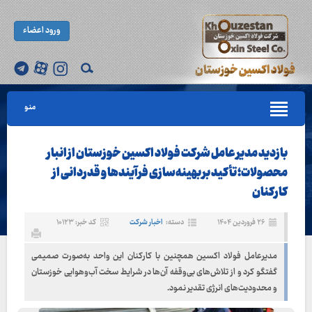
ورود اعضاء
منو
بازدید مدیر عامل شرکت فولاد اکسین خوزستان از انبار
محصولات؛ تأکید بر بهینه‌سازی فرآیندها و قدردانی از
کارکنان
۲۶ فروردین ۱۴۰۴
دسته:
اخبار شرکت
کد خبر: ۱۰۱۲۳
مدیرعامل فولاد اکسین همچنین با کارکنان این واحد به‌صورت صمیمی
گفتگو کرد و از تلاش‌های بی‌وقفه آن‌ها در شرایط سخت آب‌وهوایی خوزستان
و محدودیت‌های انرژی تقدیر نمود.