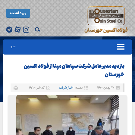
ورود اعضاء
منو
بازدید مدیر عامل شرکت سپاهان مپنا از فولاد اکسین
خوزستان
۲۰ بهمن ۱۴۰۰
دسته:
اخبار شرکت
کد خبر: ۴۲۱۰