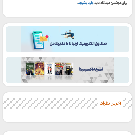
برای نوشتن دیدگاه باید
وارد بشوید
.
آخرین نظرات