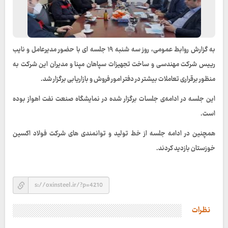
به گزارش روابط عمومی، روز سه شنبه ۱۹ جلسه ای با حضور مدیرعامل و نایب
رییس شرکت مهندسی و ساخت تجهیزات سپاهان مپنا و مدیران این شرکت به
منظور برقراری تعاملات بیشتر در دفتر امور فروش و بازاریابی برگزار شد.
این جلسه در ادامه‌ی جلسات برگزار شده در نمایشگاه صنعت نفت اهواز بوده
است.
همچنین در ادامه جلسه از خط تولید و توانمندی های شرکت فولاد اکسین
خوزستان بازدید کردند.
نظرات