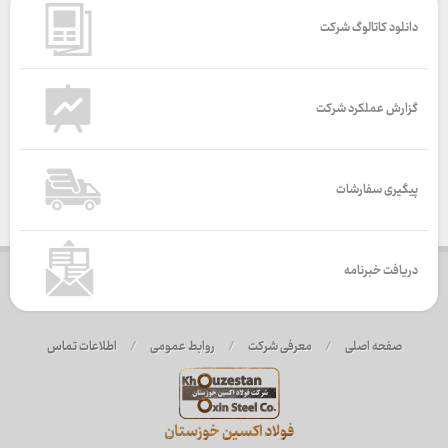
دانلود کاتالوگ شرکت
گزارش عملکرد شرکت
پیگیری سفارشات
دریافت خبرنامه
صفحه اصلی
/
معرفی شرکت
/
روابط عمومی
/
اطلاعات تماس