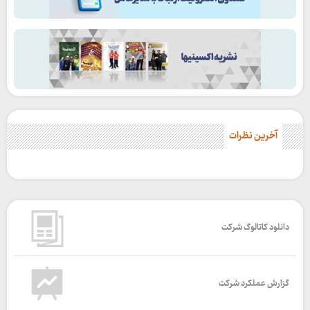
آخرین نظرات
دانلود کاتالوگ شرکت
گزارش عملکرد شرکت