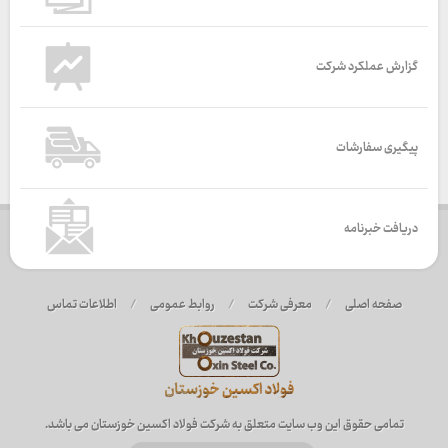
گزارش عملکرد شرکت
پیگیری سفارشات
دریافت خبرنامه
صفحه اصلی
/
معرفی شرکت
/
روابط عمومی
/
اطلاعات تماس
تمامی حقوق این وب سایت متعلق به شرکت فولاد اکسین خوزستان می باشد.