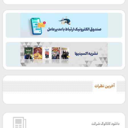
آخرین نظرات
دانلود کاتالوگ شرکت