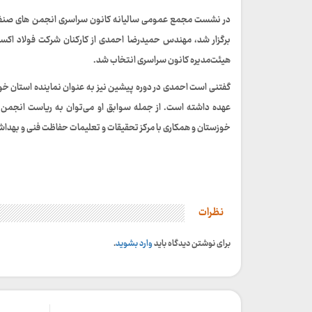
برگزار شد، مهندس حمیدرضا احمدی از کارکنان شرکت فولاد اک
هیئت‌مدیره کانون سراسری انتخاب شد.
گفتنی است احمدی در دوره پیشین نیز به عنوان نماینده استان خوزس
عهده داشته است. از جمله سوابق او می‌توان به ریاست انجمن ص
خوزستان و همکاری با مرکز تحقیقات و تعلیمات حفاظت فنی و بهداشت
نظرات
برای نوشتن دیدگاه باید
وارد بشوید
.