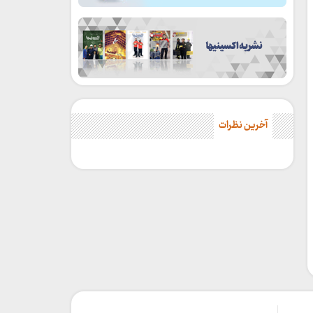
آخرین نظرات