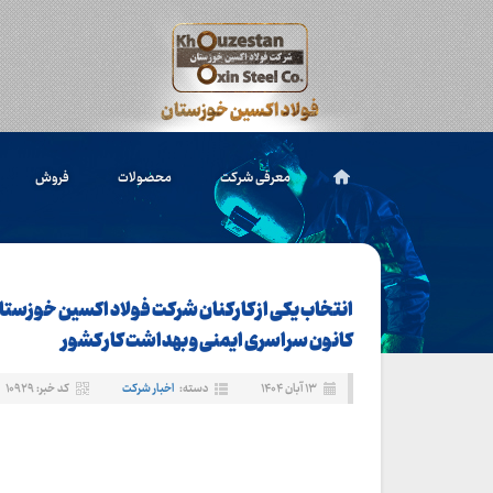
معرفی شرکت
محصولات
فروش
انتخاب یکی از کارکنان شرکت فولاد اکسین خوزستان
کانون سراسری ایمنی و بهداشت کار کشور
۱۳ آبان ۱۴۰۴
دسته:
اخبار شرکت
کد خبر: ۱۰۹۲۹