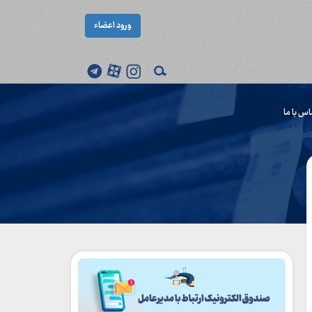
ورود اعضاء
اس با ما