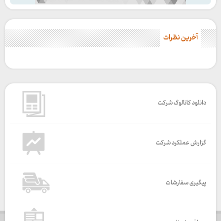
آخرین نظرات
دانلود کاتالوگ شرکت
گزارش عملکرد شرکت
پیگیری سفارشات