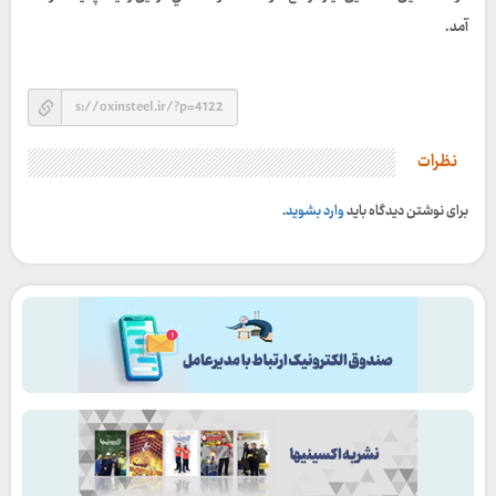
آمد.
نظرات
برای نوشتن دیدگاه باید
وارد بشوید
.