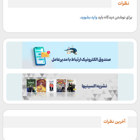
نظرات
برای نوشتن دیدگاه باید
وارد بشوید
.
آخرین نظرات