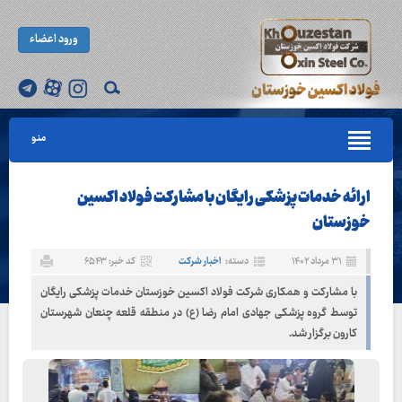
ورود اعضاء
منو
ارائه خدمات پزشکی رایگان با مشارکت فولاد اکسین
خوزستان
۳۱ مرداد ۱۴۰۲
دسته:
اخبار شرکت
کد خبر: ۶۵۴۳
با مشارکت و همکاری شرکت فولاد اکسین خوزستان خدمات پزشکی رایگان
توسط گروه پزشکی جهادی امام رضا (ع) در منطقه قلعه چنعان شهرستان
کارون برگزار شد.