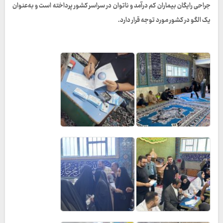
جراحی رایگان بیماران کم درآمد و ناتوان در سراسر کشور پرداخته است و به‌عنوان
یک الگو در کشور مورد توجه قرار دارد.