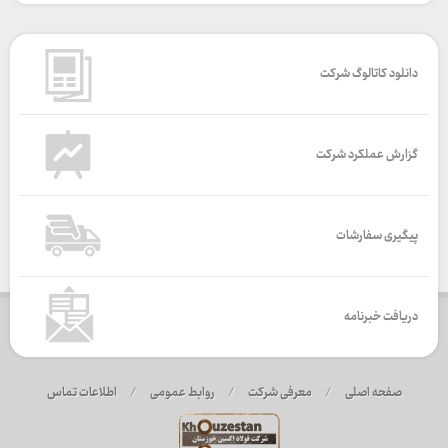
دانلود کاتالوگ شرکت
گزارش عملکرد شرکت
پیگیری سفارشات
دریافت خبرنامه
صفحه اصلی
/
معرفی شرکت
/
روابط عمومی
/
اطلاعات تماس