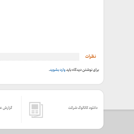
نظرات
برای نوشتن دیدگاه باید
وارد بشوید
.
دانلود کاتالوگ شرکت
گزارش ع