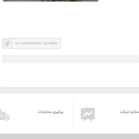
ملکرد شرکت
پیگیری سفارشات