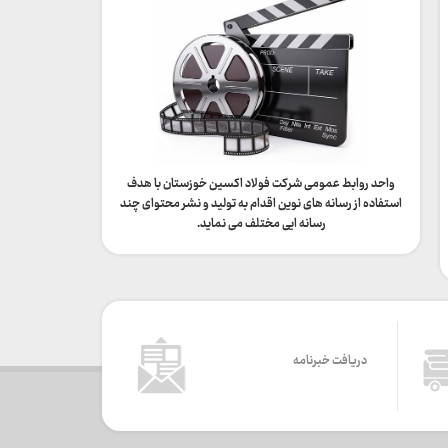
واحد روابط عمومی شرکت فولاد اکسین خوزستان با هدف
استفاده از رسانه های نوین اقدام به تولید و نشر محتوای چند
رسانه ایی مختلف می نماید.
دریافت خبرنامه