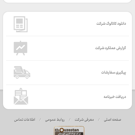
دانلود کاتالوگ شرکت
گزارش عملکرد شرکت
پیگیری سفارشات
دریافت خبرنامه
صفحه اصلی
/
معرفی شرکت
/
روابط عمومی
/
اطلاعات تماس