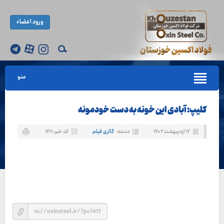
ورود اعضاء
منو
کلیپ: آبادی این خونه به دست خودمونه
۱۲ اردیبهشت ۱۴۰۲
دسته:
گالری فیلم
کد خبر: ۱۴۱۱