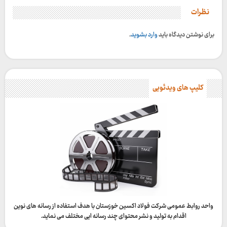
نظرات
برای نوشتن دیدگاه باید
وارد بشوید
.
کلیپ های ویدئویی
واحد روابط عمومی شرکت فولاد اکسین خوزستان با هدف استفاده از رسانه های نوین
اقدام به تولید و نشر محتوای چند رسانه ایی مختلف می نماید.