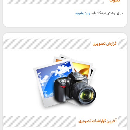
نظرات
برای نوشتن دیدگاه باید
وارد بشوید
.
گزارش تصویری
آخرین گزاراشات تصویری