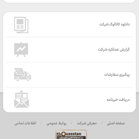
دانلود کاتالوگ شرکت
گزارش عملکرد شرکت
پیگیری سفارشات
دریافت خبرنامه
صفحه اصلی
/
معرفی شرکت
/
روابط عمومی
/
اطلاعات تماس