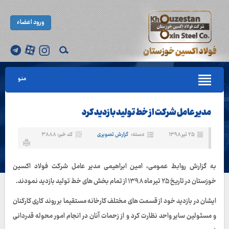
ورود اعضاء
منو
مدیر عامل شرکت از خط تولید بازدید کرد
۲۵ تیر ۱۳۹۸
دسته:
گزارش تصویری
کد خبر: ۳۸۸۸
به گزارش روابط عمومی، امین ابراهیمی مدیر عامل شرکت فولاد اکسین
خوزستان در تاریخ ۲۵ تیر ماه ۱۳۹۸ از تمام بخش های خط تولید بازدید نمودند.
ایشان در بازدید خود از قسمت های مختلف کارخانه مستقیما بر روند کاری کارکنان
و مسئولین سایر واحد نظارت کرد و از زحمات آنان در انجام امور محوله قدردانی