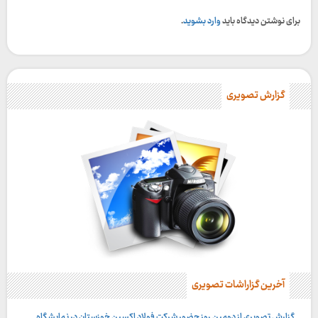
برای نوشتن دیدگاه باید
وارد بشوید
.
گزارش تصویری
آخرین گزاراشات تصویری
گزارش تصویری از دومین روز حضور شرکت فولاد اکسین خوزستان در نمایشگاه