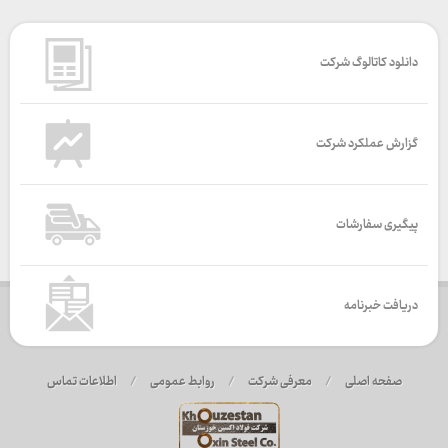
دانلود کاتالوگ شرکت
گزارش عملکرد شرکت
پیگیری سفارشات
دریافت خبرنامه
صفحه اصلی
/
معرفی شرکت
/
روابط عمومی
/
اطلاعات تماس