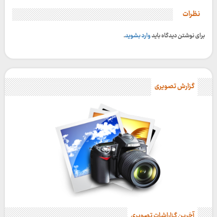
نظرات
برای نوشتن دیدگاه باید
وارد بشوید
.
گزارش تصویری
آخرین گزاراشات تصویری