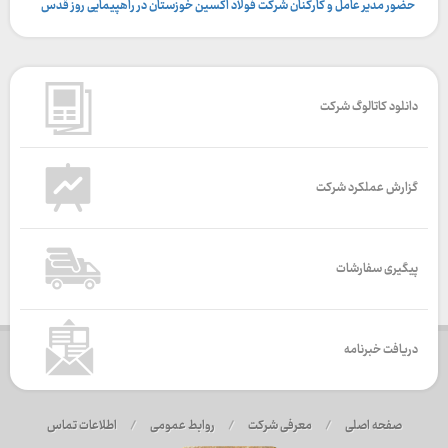
حضور مدیر عامل و کارکنان شرکت فولاد اکسین خوزستان در راهپیمایی روز قدس
دانلود کاتالوگ شرکت
گزارش عملکرد شرکت
پیگیری سفارشات
دریافت خبرنامه
صفحه اصلی
/
معرفی شرکت
/
روابط عمومی
/
اطلاعات تماس