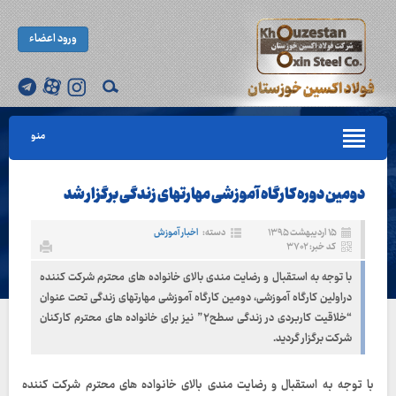
ورود اعضاء
منو
دومین دوره کارگاه آموزشی مهارتهای زندگی برگزار شد
۱۵ اردیبهشت ۱۳۹۵
دسته:
اخبار آموزش
کد خبر: ۳۷۰۲
با توجه به استقبال و رضایت مندی بالای خانواده های محترم شرکت کننده
دراولین کارگاه آموزشی، دومین کارگاه آموزشی مهارتهای زندگی تحت عنوان
“خلاقیت کاربردی در زندگی سطح۲” نیز برای خانواده های محترم کارکنان
شرکت برگزار گردید.
با توجه به استقبال و رضایت مندی بالای خانواده های محترم شرکت کننده