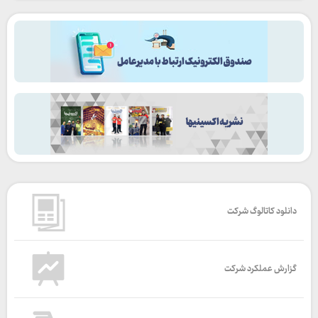
دانلود کاتالوگ شرکت
گزارش عملکرد شرکت