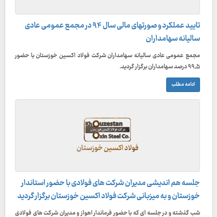
تایید عملکرد و صورتهای مالی سال ۹۴ در مجمع عمومی عادی
سالیانه سهامداران
مجمع عمومی عادی سالیانه سهامداران شرکت فولاد اکسین خوزستان با حضور
۹۹,۵ درصد سهامداران برگزار گردید.
ادامه مطلب
جلسه هم اندیشی مدیران شرکت های فولادی با حضور استاندار
خوزستان و به میزبانی شرکت فولاد اکسین خوزستان برگزار گردید
شب گذشته و در جلسه ای که با حضور فرماندار اهواز و مدیران شرکت های فولادی