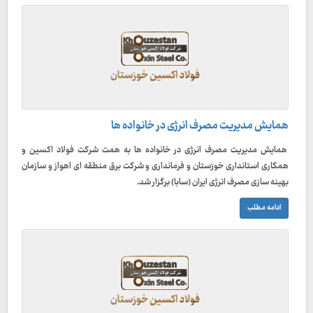
همایش مدیریت مصرف انرژی در خانواده ها
همایش مدیریت مصرف انرژی در خانواده ها به همت شرکت فولاد اکسین و
همکاری استانداری خوزستان و فرمانداری و شرکت برق منطقه ای اهواز و سازمان
بهینه سازی مصرف انرژی ایران (سابا) برگزار شد.
ادامه مطلب