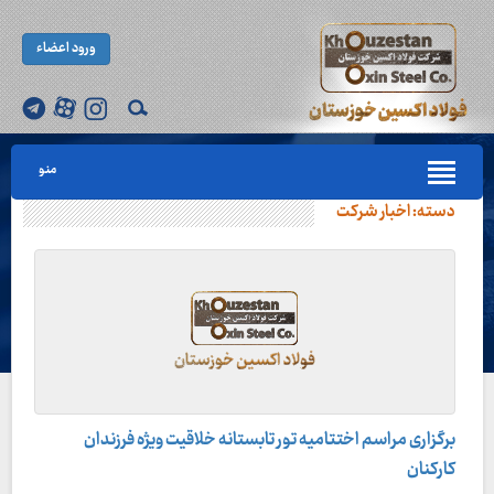
ورود اعضاء
منو
دسته:
اخبار شرکت
برگزاری مراسم اختتامیه تور تابستانه خلاقیت ویژه فرزندان
کارکنان