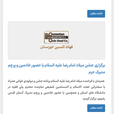
ادامه مطلب
برگزاری جشن میلاد امام رضا علیه السلام با حضور خادمین و پرچم
متبرک حرم
همزمان با فرخنده میلاد امام رضا علیه السلام برنامه جشن و مولودی خوانی همراه
با سخنرانی حجت الاسلام و المسلمین شفیعی نماینده محترم ولی فقیه در
دانشگاه های استان و همچنین با حضور خادمین و پرچم متبرک آستان قدس
رضوی، برگزار گردید
ادامه مطلب