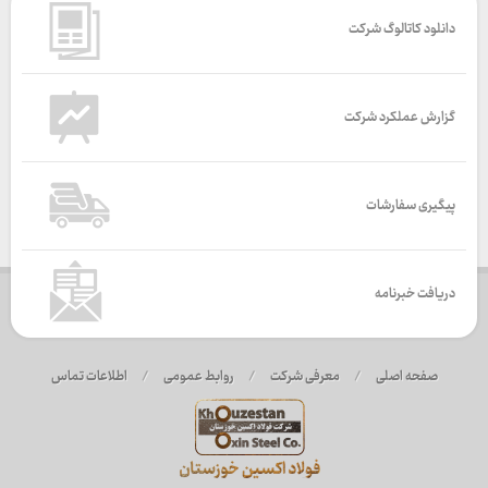
دانلود کاتالوگ شرکت
گزارش عملکرد شرکت
پیگیری سفارشات
دریافت خبرنامه
صفحه اصلی
/
معرفی شرکت
/
روابط عمومی
/
اطلاعات تماس