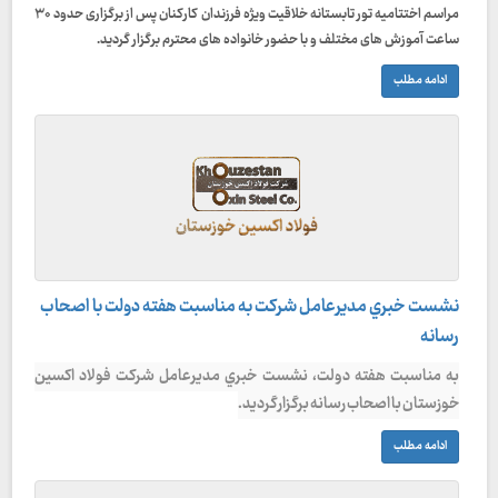
مراسم اختتامیه تور تابستانه خلاقیت ویژه فرزندان کارکنان پس از برگزاری حدود ۳۰
ساعت آموزش های مختلف و با حضور خانواده های محترم برگزار گردید.
ادامه مطلب
نشست خبري مديرعامل شركت به مناسبت هفته دولت با اصحاب
رسانه
به مناسبت هفته دولت، نشست خبري مديرعامل شركت
فولاد اکسین
خوزستان
با اصحاب رسانه برگزار گردید.
ادامه مطلب