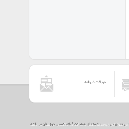
دریافت خبرنامه
می حقوق این وب سایت متعلق به شرکت فولاد اکسین خوزستان می باشد.