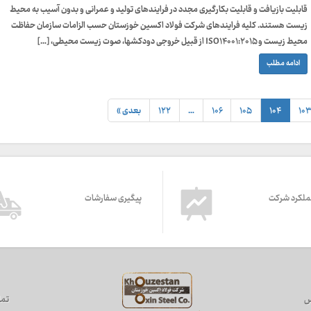
قابلیت بازیافت و قابلیت بکارگیری مجدد در فرایندهای تولید و عمرانی و بدون آسیب به محیط
زیست هستند. کلیه فرایندهای شرکت فولاد اکسین خوزستان حسب الزامات سازمان حفاظت
محیط زیست و ISO۱۴۰۰۱:۲۰۱۵ از قبیل خروجی دودکشها، صوت زیست محیطی، […]
ادامه مطلب
۱۰۳
۱۰۴
۱۰۵
۱۰۶
…
۱۲۲
بعدی »
ملکرد شرکت
پیگیری سفارشات
س
تما