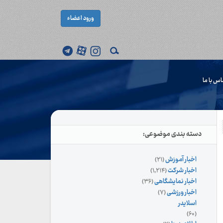
ورود اعضاء
اس با ما
دسته بندی موضوعی:
اخبار آموزش
(۲۱)
اخبار شرکت
(۱,۲۱۴)
اخبار نمایشگاهی
(۳۶)
اخبار ورزشی
(۷)
اسلایدر
(۶۰)