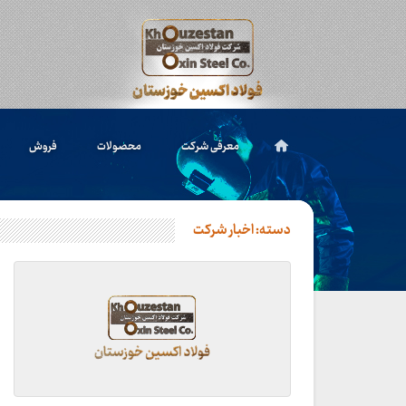
معرفی شرکت
محصولات
فروش
دسته:
اخبار شرکت