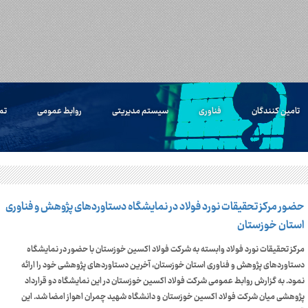
تامین کنندگان
فناوری
سیستم مدیریتی
روابط عمومی
تم
حضور مرکز تحقیقات نورد فولاد در نمایشگاه دستاوردهای پژوهش و فناوری
استان خوزستان
مرکز تحقیقات نورد فولاد وابسته به شرکت فولاد اکسین خوزستان با حضور در نمایشگاه
دستاوردهای پژوهش و فناوری استان خوزستان، آخرین دستاوردهای پژوهشی خود را ارائه
نمود. به گزارش روابط عمومی شرکت فولاد اکسین خوزستان در این نمایشگاه دو قرارداد
پژوهشی میان شرکت فولاد اکسین خوزستان و دانشگاه شهید چمران اهواز امضا شد. این