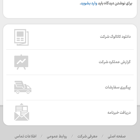
برای نوشتن دیدگاه باید
وارد بشوید
.
دانلود کاتالوگ شرکت
گزارش عملکرد شرکت
پیگیری سفارشات
دریافت خبرنامه
صفحه اصلی
/
معرفی شرکت
/
روابط عمومی
/
اطلاعات تماس