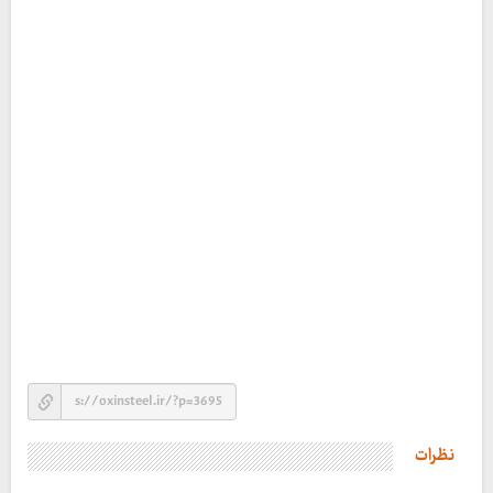
نظرات