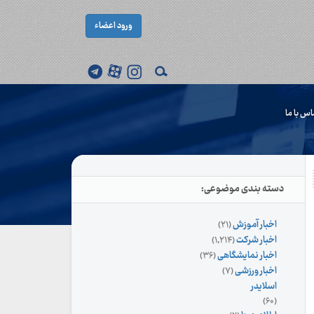
ورود اعضاء
اس با ما
دسته بندی موضوعی:
اخبار آموزش
(۲۱)
اخبار شرکت
(۱,۲۱۴)
اخبار نمایشگاهی
(۳۶)
اخبار ورزشی
(۷)
اسلایدر
(۶۰)