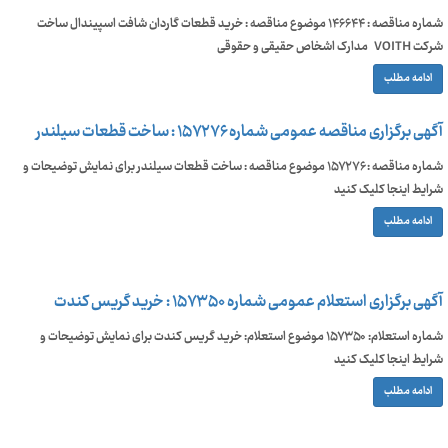
شماره مناقصه : ۱۴۶۶۴۴ موضوع مناقصه : خرید قطعات گاردان شافت اسپیندال ساخت
شرکت VOITH مدارک اشخاص حقیقی و حقوقی
ادامه مطلب
آگهی برگزاری مناقصه عمومی شماره ۱۵۷۲۷۶ : ساخت قطعات سیلندر
شماره مناقصه : ۱۵۷۲۷۶ موضوع مناقصه : ساخت قطعات سیلندر برای نمایش توضیحات و
شرایط اینجا کلیک کنید
ادامه مطلب
آگهی برگزاری استعلام عمومی شماره ۱۵۷۳۵۰ : خرید گریس کندت
شماره استعلام: ۱۵۷۳۵۰ موضوع استعلام: خرید گریس کندت برای نمایش توضیحات و
شرایط اینجا کلیک کنید
ادامه مطلب