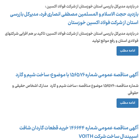
در بازدید مدیرکل بازرسی استان خوزستان از شرکت فولاد اکسین :
بازدید حجت الاسلام و المسلمین مصطفی انصاری‌ فرد، مدیرکل بازرسی
استان از شرکت فولاد اکسین خوزستان
در بازدید مدیرکل بازرسی استان خوزستان از شرکت فولاد اکسین: تاکید بر هم افزایی شرکتهای
فولادی استان و رفع موانع تولید
ادامه مطلب
آگهی مناقصه عمومی شماره ۱۵۶۵۷۶ با موضوع: ساخت شیم و گارد
شماره مناقصه : ۱۵۶۵۷۶ موضوع مناقصه : ساخت شیم و گارد مدارک اشخاص حقیقی و
حقوقی
ادامه مطلب
آگهی مناقصه عمومی شماره ۱۴۶۶۴۴ خرید قطعات گاردان شافت
اسپیندال ساخت شرکت VOITH