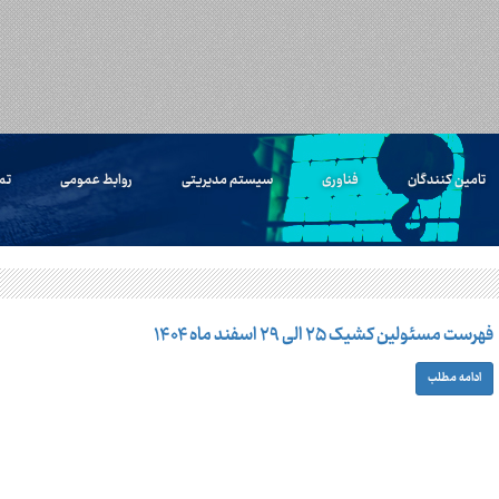
تامین کنندگان
فناوری
سیستم مدیریتی
روابط عمومی
تم
فهرست مسئولین کشیک ۲۵ الی ۲۹ اسفند ماه ۱۴۰۴
ادامه مطلب