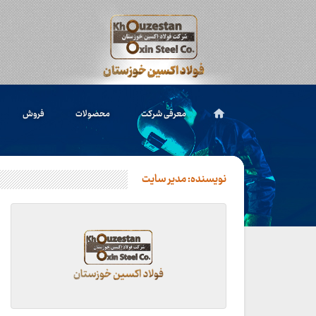
معرفی شرکت
محصولات
فروش
نویسنده:
مدیر سایت